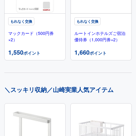
もれなく交換
もれなく交換
マックカード（500円券
ルートインホテルズご宿泊
×2）
優待券（1,000円券×2）
1,550
1,660
ポイント
ポイント
＼スッキリ収納／山崎実業人気アイテム