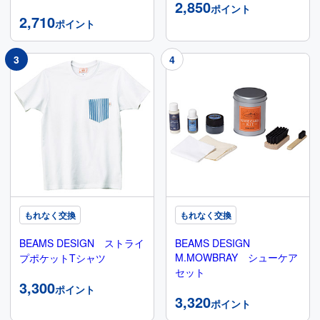
2,850
ポイント
2,710
ポイント
もれなく交換
もれなく交換
BEAMS DESIGN ストライ
BEAMS DESIGN
M.MOWBRAY シューケア
プポケットTシャツ
セット
3,300
ポイント
3,320
ポイント