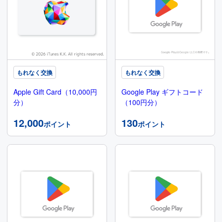
もれなく交換
もれなく交換
Apple Gift Card（10,000円
Google Play ギフトコード
分）
（100円分）
12,000
130
ポイント
ポイント