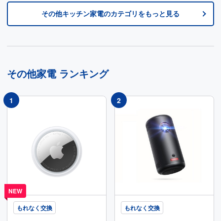
その他キッチン家電
のカテゴリをもっと見る
その他家電
ランキング
NEW
もれなく交換
もれなく交換