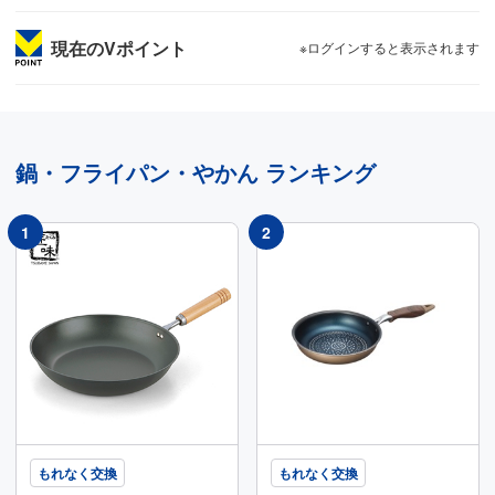
現在のVポイント
※ログインすると表示されます
鍋・フライパン・やかん
ランキング
もれなく交換
もれなく交換