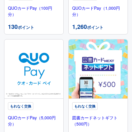
QUOカードPay（100円
QUOカードPay（1,000円
分）
分）
130
1,260
ポイント
ポイント
もれなく交換
もれなく交換
QUOカードPay（5,000円
図書カードネットギフト
分）
（500円）