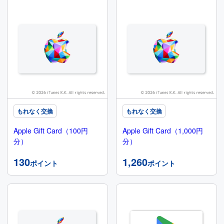
もれなく交換
もれなく交換
Apple Gift Card（100円
Apple Gift Card（1,000円
分）
分）
130
1,260
ポイント
ポイント