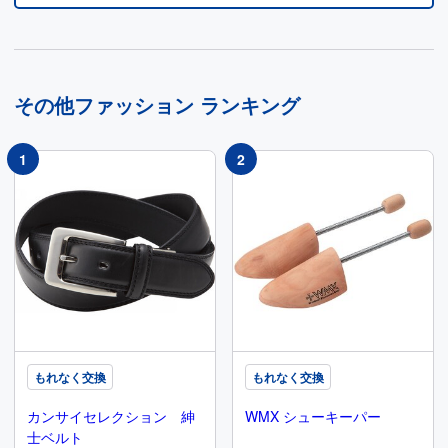
その他ファッション
ランキング
もれなく交換
もれなく交換
カンサイセレクション 紳
WMX シューキーパー
士ベルト