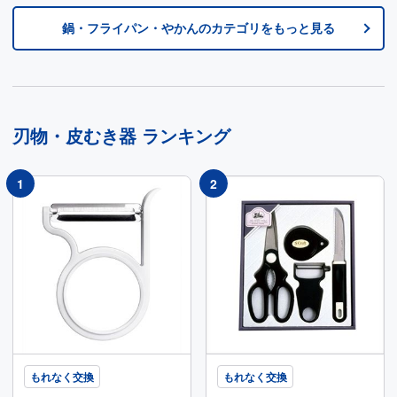
鍋・フライパン・やかん
のカテゴリをもっと見る
刃物・皮むき器
ランキング
もれなく交換
もれなく交換