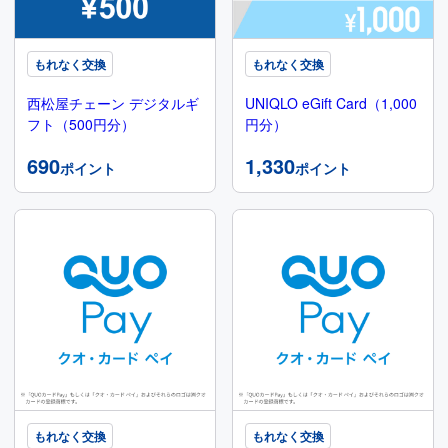
もれなく交換
もれなく交換
西松屋チェーン デジタルギ
UNIQLO eGift Card（1,000
フト（500円分）
円分）
690
1,330
ポイント
ポイント
もれなく交換
もれなく交換