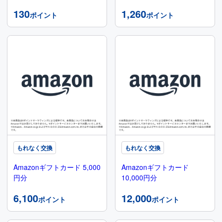
130
1,260
ポイント
ポイント
もれなく交換
もれなく交換
Amazonギフトカード 5,000
Amazonギフトカード
円分
10,000円分
6,100
12,000
ポイント
ポイント