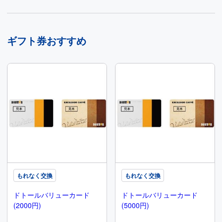
ギフト券おすすめ
もれなく交換
もれなく交換
ドトールバリューカード
ドトールバリューカード
(2000円)
(5000円)