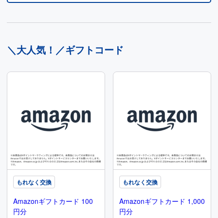
＼大人気！／ギフトコード
もれなく交換
もれなく交換
Amazonギフトカード 100
Amazonギフトカード 1,000
円分
円分