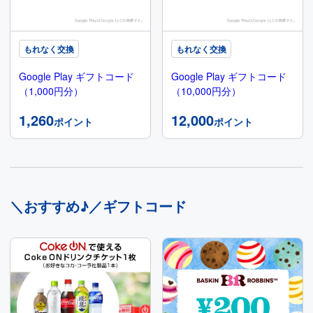
もれなく交換
もれなく交換
Google Play ギフトコード
Google Play ギフトコード
（1,000円分）
（10,000円分）
1,260
12,000
ポイント
ポイント
＼おすすめ♪／ギフトコード